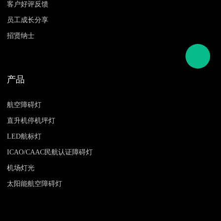
客户好评反馈
员工成长分享
招贤纳士
产品
航空障碍灯
直升机停机坪灯
LED航标灯
ICAO/CAAC民航认证障碍灯
机场灯光
太阳能航空障碍灯