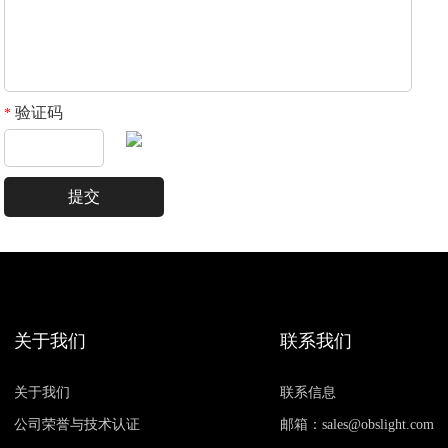
验证码
*
关于我们
联系我们
关于我们
联系信息
公司荣誉与技术认证
邮箱：sales@obslight.com