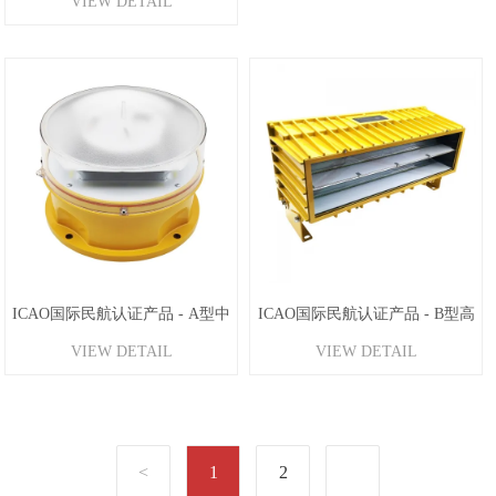
VIEW DETAIL
ICAO国际民航认证产品 - A型中
ICAO国际民航认证产品 - B型高
VIEW DETAIL
VIEW DETAIL
光强航空障碍灯
光强障碍灯
1
2