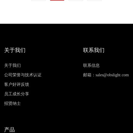
关于我们
联系我们
关于我们
联系信息
公司荣誉与技术认证
邮箱：sales@obslight.com
客户好评反馈
员工成长分享
招贤纳士
产品