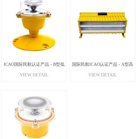
ICAO国际民航认证产品 - B型低
国际民航ICAO认证产品 - A型高
VIEW DETAIL
VIEW DETAIL
光强障碍灯
光强障碍灯