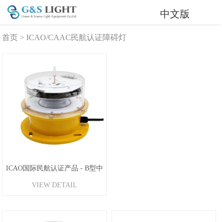
中文版
首页
>
ICAO/CAAC民航认证障碍灯
ICAO国际民航认证产品 - B型中
VIEW DETAIL
光强航空障碍灯