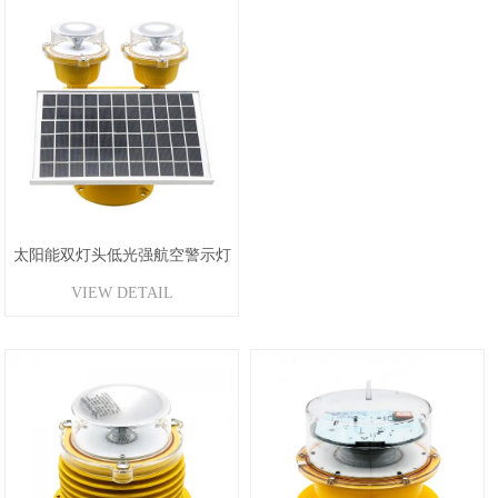
太阳能双灯头低光强航空警示灯
VIEW DETAIL