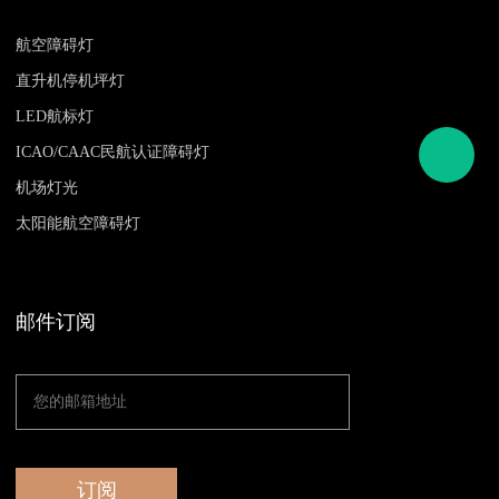
航空障碍灯
直升机停机坪灯
LED航标灯
ICAO/CAAC民航认证障碍灯
机场灯光
太阳能航空障碍灯
邮件订阅