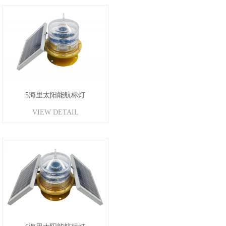
5海里太阳能航标灯
VIEW DETAIL