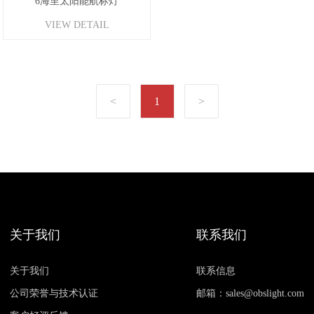
6海里太阳能航标灯
VIEW DETAIL
1
关于我们
联系我们
关于我们
联系信息
公司荣誉与技术认证
邮箱：sales@obslight.com