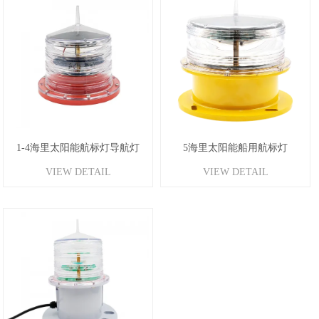
5海里太阳能船用航标灯
1-4海里太阳能航标灯导航灯
VIEW DETAIL
VIEW DETAIL