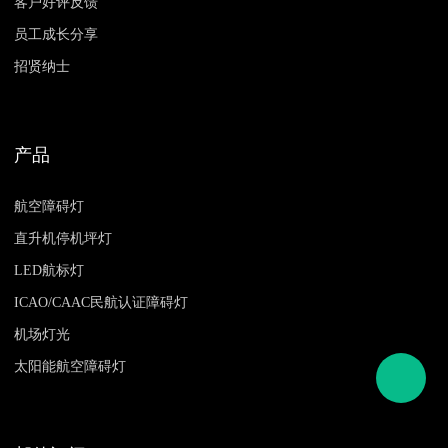
客户好评反馈
员工成长分享
招贤纳士
产品
航空障碍灯
直升机停机坪灯
LED航标灯
ICAO/CAAC民航认证障碍灯
机场灯光
太阳能航空障碍灯