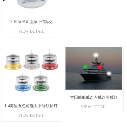
1~10海里直流海上信标灯
VIEW DETAIL
太阳能船舷灯左舷灯右舷灯
1-4海里五色可选太阳能航标灯
VIEW DETAIL
VIEW DETAIL
导航灯