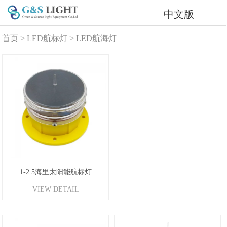
中文版
首页
>
LED航标灯
>
LED航海灯
1-2.5海里太阳能航标灯
VIEW DETAIL