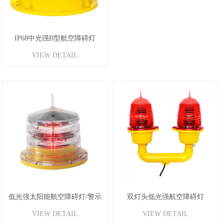
IP68中光强B型航空障碍灯
VIEW DETAIL
低光强太阳能航空障碍灯/警示
双灯头低光强航空障碍灯
VIEW DETAIL
VIEW DETAIL
灯