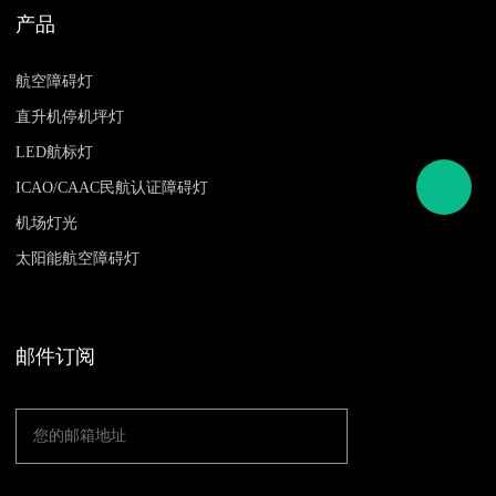
产品
航空障碍灯
直升机停机坪灯
LED航标灯
ICAO/CAAC民航认证障碍灯
机场灯光
太阳能航空障碍灯
邮件订阅