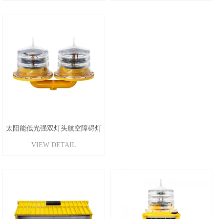
太阳能低光强双灯头航空障碍灯
VIEW DETAIL