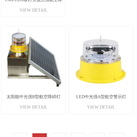
VIEW DETAIL
碍灯
太阳能中光强B型航空障碍灯
LED中光强A型航空警示灯
VIEW DETAIL
VIEW DETAIL