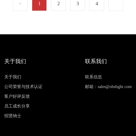
1
2
3
4
关于我们
联系我们
关于我们
联系信息
公司荣誉与技术认证
邮箱：sales@obslight.com
客户好评反馈
员工成长分享
招贤纳士